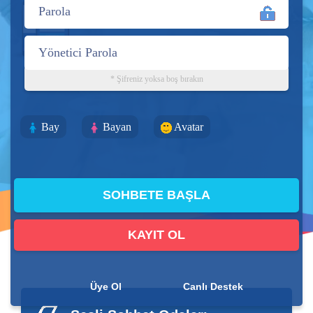
* Şifreniz yoksa boş bırakın
Bay
Bayan
Avatar
KAYIT OL
Üye Ol
Canlı Destek