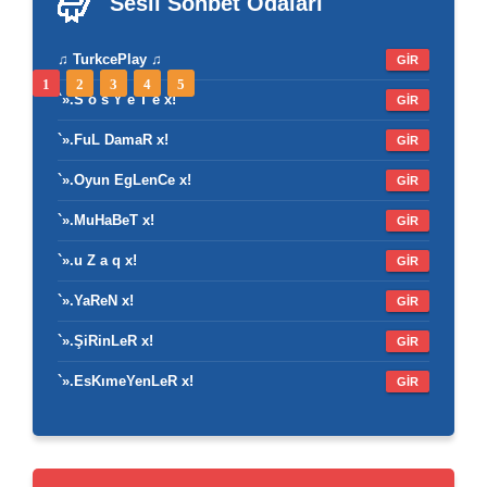
Sesli Sohbet
Odaları
♫ TurkcePlay ♫
GİR
1
2
3
4
5
`».S o s Y e T e x!
GİR
`».FuL DamaR x!
GİR
`».Oyun EgLenCe x!
GİR
`».MuHaBeT x!
GİR
`».u Z a q x!
GİR
`».YaReN x!
GİR
`».ŞiRinLeR x!
GİR
`».EsKımeYenLeR x!
GİR