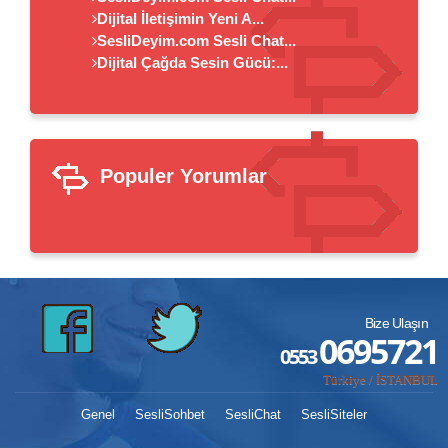
Dijital İletişimin Yeni A...
SesliDeyim.com Sesli Chat...
Dijital Çağda Sesin Gücü:...
Populer Yorumlar
Bize Ulaşın
0695721
0553
Türkiye / İSTANBUL
Genel
SesliSohbet
SesliChat
SesliSiteler