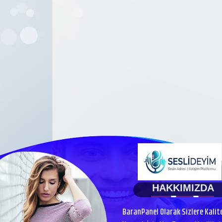
HAKKIMIZDA
BaranPanel Olarak Sizlere Kalit