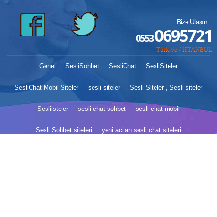
Bize Ulaşın
0695721
0553
Türkiye / İSTANBUL
Genel
SesliSohbet
SesliChat
SesliSiteler
SesliChat Mobil Siteler
sesli siteler
Sesli Siteler , Sesli siteler
Sesliisteler
sesli chat sohbet
sesli chat mobil
Sesli Sohbet siteleri
yeni acilan sesli chat siteleri
Yeni Sesli Sohbet siteleri
En iyi Sesli Sohbet siteleri
SesliSitelere
Yeni Sesli Sohbet Seslisiteler.
Sesli Chat siteleri isimleri
Yeni kameralı sohbet siteleri
sesli siteler yeni
SesliDeyim.com
SesliArarat.com