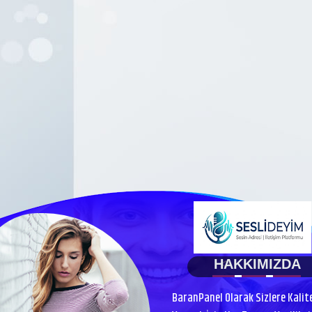
HAKKIMIZDA
BaranPanel Olarak Sizlere Kalit