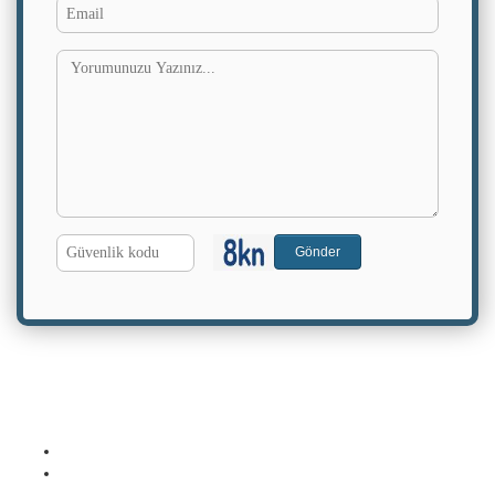
Email
G.
Gönder
Kodu